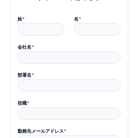
姓
*
名
*
会社名
*
部署名
*
役職
*
勤務先メールアドレス
*