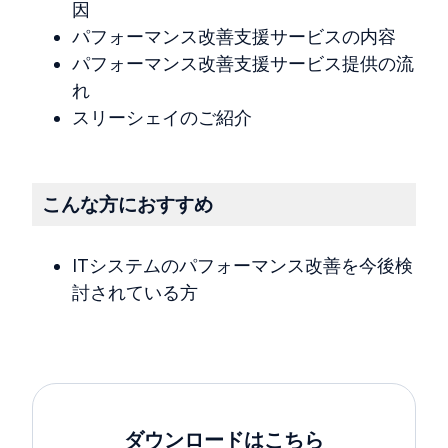
因
パフォーマンス改善支援サービスの内容
パフォーマンス改善支援サービス提供の流
れ
スリーシェイのご紹介
こんな方におすすめ
ITシステムのパフォーマンス改善を今後検
討されている方
ダウンロードはこちら