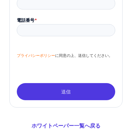
電話番号
*
プライバシーポリシー
に同意の上、送信してください。
送信
ホワイトペーパー一覧へ戻る