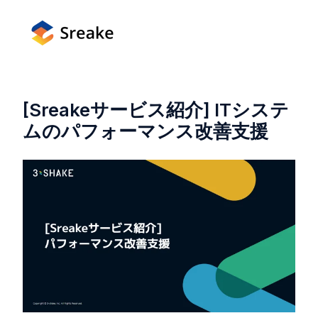
[Sreakeサービス紹介] ITシステ
ムのパフォーマンス改善支援